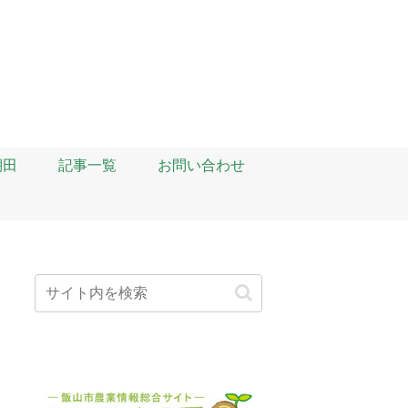
棚田
記事一覧
お問い合わせ