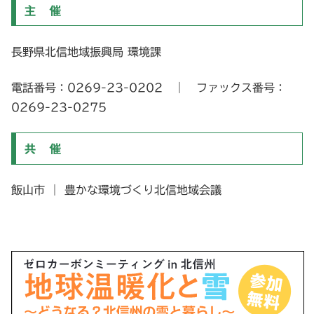
主 催
長野県北信地域振興局 環境課
電話番号：0269-23-0202 ｜ ファックス番号：
0269-23-0275
共 催
飯山市 ｜ 豊かな環境づくり北信地域会議