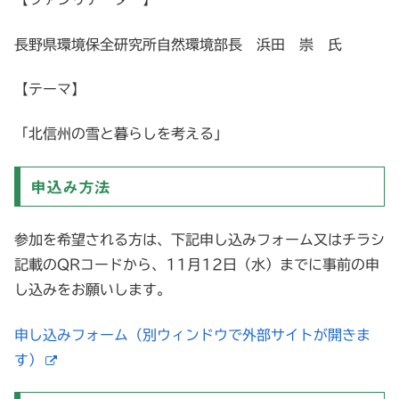
長野県環境保全研究所自然環境部長 浜田 崇 氏
【テーマ】
「北信州の雪と暮らしを考える」
申込み方法
参加を希望される方は、下記申し込みフォーム又はチラシ
記載のQRコードから、11月12日（水）までに事前の申
し込みをお願いします。
申し込みフォーム（別ウィンドウで外部サイトが開きま
す）