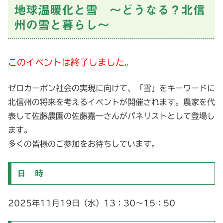
地球温暖化と雪 〜どうなる？北信
州の雪と暮らし〜
このイベントは終了しました。
ゼロカーボン社会の実現に向けて、「雪」をキーワードに
北信州の将来を考えるイベントが開催されます。農家を代
表して佐藤農園の佐藤嘉一さんがパネリストとして登場し
ます。
多くの皆様のご参加をお待ちしています。
日 時
2025年11月19日（水）13：30〜15：50