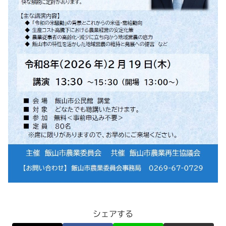
シェアする