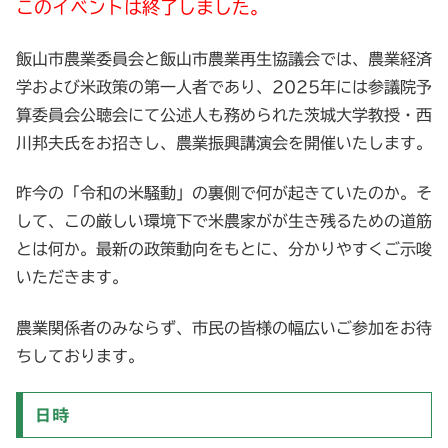
このイベントは終了しました。
飯山市農業委員会と飯山市農業再生協議会では、農業経済
学および米政策の第一人者であり、2025年には参議院予
算委員会公聴会にて公述人も務められた茨城大学教授・西
川邦夫氏をお招きし、農業振興講演会を開催いたします。
昨今の「令和の米騒動」の裏側で何が起きていたのか。そ
して、この厳しい環境下で米農家がが生き残るための道筋
とは何か。最新の政策動向をもとに、分かりやすくご示唆
いただきます。
農業関係者のみならず、市民の皆様の幅広いご参加をお待
ちしております。
日時