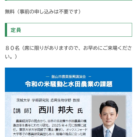
無料（事前の申し込みは不要です）
定員
８０名（席に限りがありますので、お早めにご来場くださ
い。）